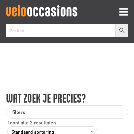
WAT ZOEK JE PRECIES?
filters
Toont alle 2 resultaten