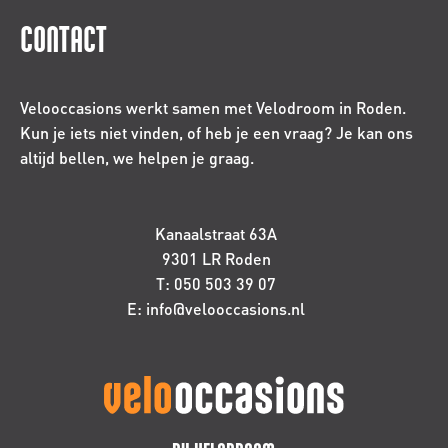
CONTACT
Velooccasions werkt samen met Velodroom in Roden.
Kun je iets niet vinden, of heb je een vraag? Je kan ons
altijd bellen, we helpen je graag.
Kanaalstraat 63A
9301 LR Roden
T: 050 503 39 07
E: info@velooccasions.nl