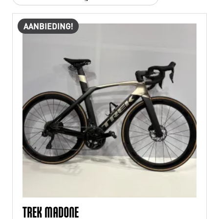
AANBIEDING!
TREK MADONE