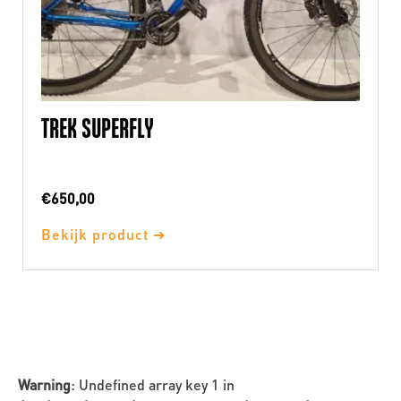
TREK SUPERFLY
€
650,00
Bekijk product ➔
Warning
: Undefined array key 1 in