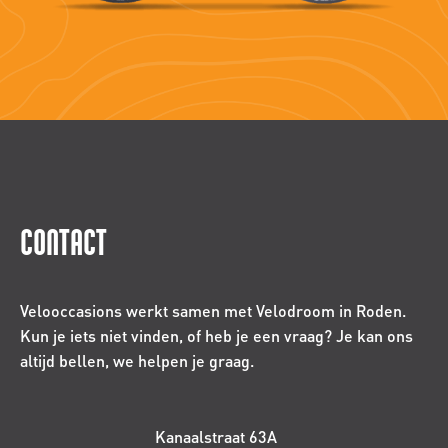
CONTACT
Velooccasions werkt samen met Velodroom in Roden.
Kun je iets niet vinden, of heb je een vraag? Je kan ons
altijd bellen, we helpen je graag.
Kanaalstraat 63A