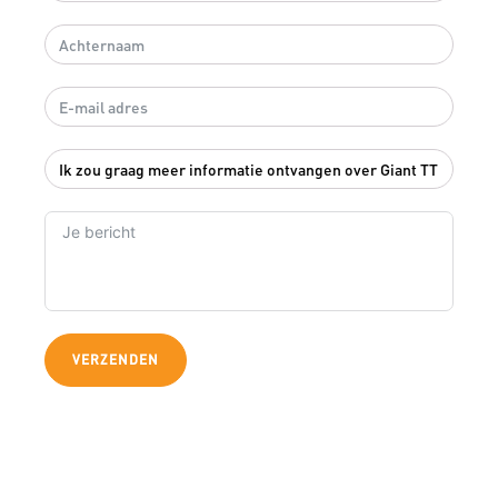
VERZENDEN