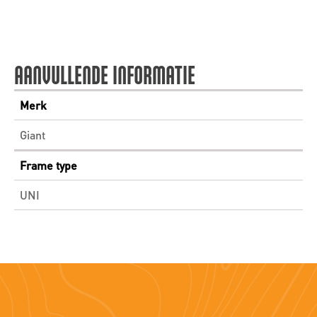
AANVULLENDE INFORMATIE
Merk
Giant
Frame type
UNI