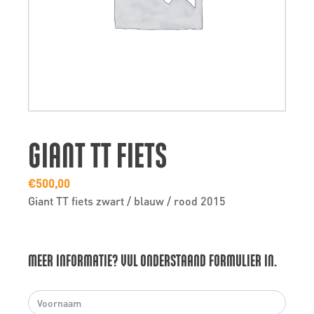
GIANT TT FIETS
€
500,00
Giant TT fiets zwart / blauw / rood 2015
MEER INFORMATIE? VUL ONDERSTAAND FORMULIER IN.