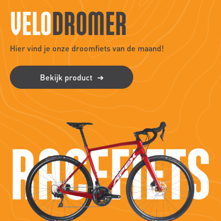
VELO
DROMER
Hier vind je onze droomfiets van de maand!
Bekijk product