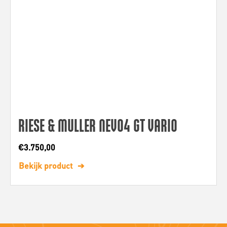
RIESE & MULLER NEVO4 GT VARIO
€
3.750,00
Bekijk product