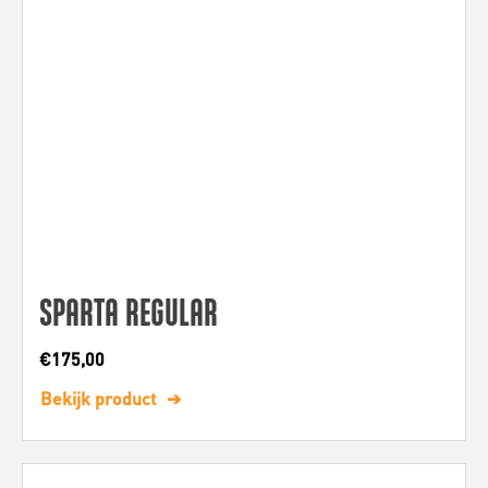
SPARTA REGULAR
€
175,00
Bekijk product