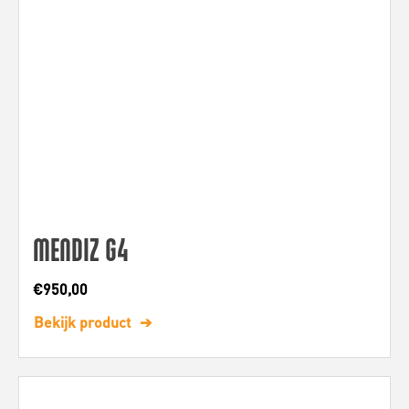
MENDIZ G4
€
950,00
Bekijk product