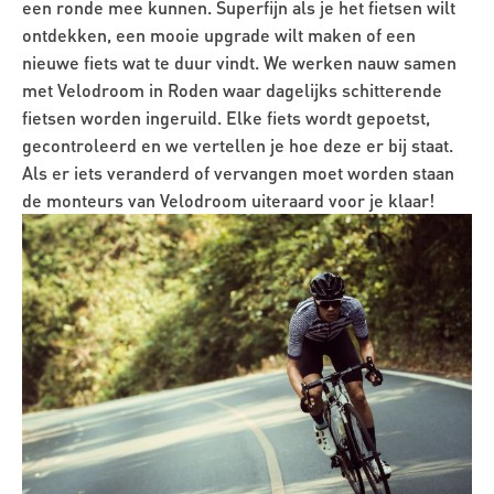
een ronde mee kunnen. Superfijn als je het fietsen wilt
ontdekken, een mooie upgrade wilt maken of een
nieuwe fiets wat te duur vindt. We werken nauw samen
met Velodroom in Roden waar dagelijks schitterende
fietsen worden ingeruild. Elke fiets wordt gepoetst,
gecontroleerd en we vertellen je hoe deze er bij staat.
Als er iets veranderd of vervangen moet worden staan
de monteurs van Velodroom uiteraard voor je klaar!