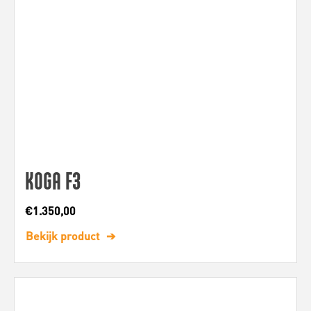
KOGA F3
€
1.350,00
Bekijk product