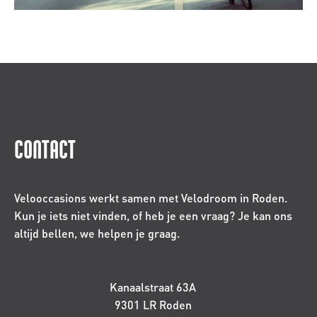
CONTACT
Velooccasions werkt samen met Velodroom in Roden.
Kun je iets niet vinden, of heb je een vraag? Je kan ons
altijd bellen, we helpen je graag.
Kanaalstraat 63A
9301 LR Roden