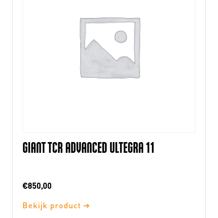
GIANT TCR ADVANCED ULTEGRA 11
€
850,00
Bekijk product ➔