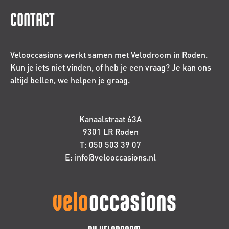
CONTACT
Velooccasions werkt samen met Velodroom in Roden.
Kun je iets niet vinden, of heb je een vraag? Je kan ons
altijd bellen, we helpen je graag.
Kanaalstraat 63A
9301 LR Roden
T: 050 503 39 07
E: info@velooccasions.nl