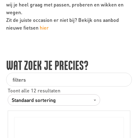
wij je heel graag met passen, proberen en wikken en
wegen.
Zit de juiste occasion er niet bij? Bekijk ons aanbod
nieuwe fietsen
hier
WAT ZOEK JE PRECIES?
filters
Toont alle 12 resultaten