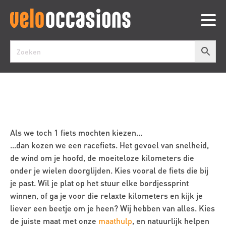
Als we toch 1 fiets mochten kiezen...
...dan kozen we een racefiets. Het gevoel van snelheid,
de wind om je hoofd, de moeiteloze kilometers die
onder je wielen doorglijden. Kies vooral de fiets die bij
je past. Wil je plat op het stuur elke bordjessprint
winnen, of ga je voor die relaxte kilometers en kijk je
liever een beetje om je heen? Wij hebben van alles. Kies
de juiste maat met onze
maathulp
, en natuurlijk helpen