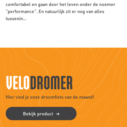
comfortabel en gaan door het leven onder de noemer
"performance". En natuurlijk zit er nog van alles
tussenin...
VELO
DROMER
Hier vind je onze droomfiets van de maand!
Bekijk product