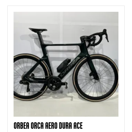
ORBEA ORCA AERO DURA ACE