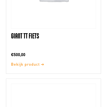
GIANT TT FIETS
€
500,00
Bekijk product ➔