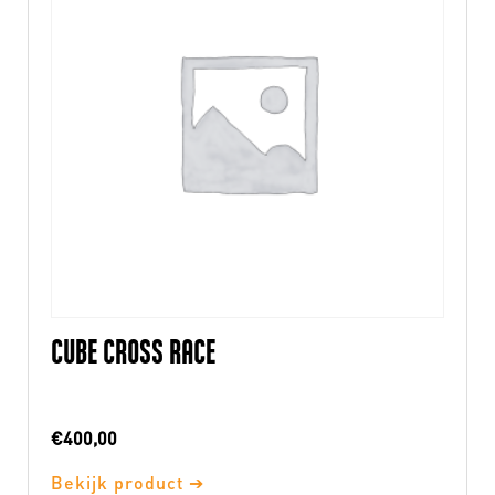
CUBE CROSS RACE
€
400,00
Bekijk product ➔