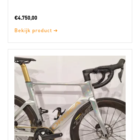
€
4.750,00
Bekijk product ➔