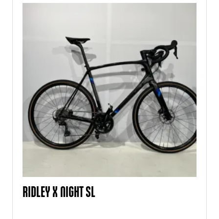
RIDLEY X NIGHT SL