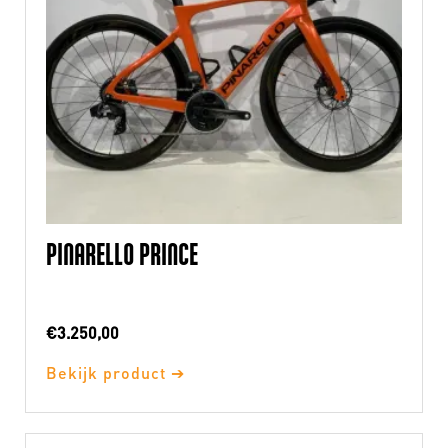
PINARELLO PRINCE
€
3.250,00
Bekijk product ➔