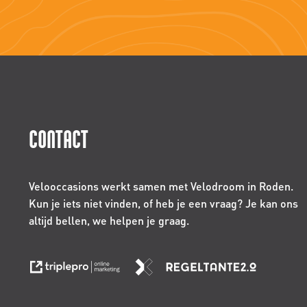
CONTACT
Velooccasions werkt samen met Velodroom in Roden.
Kun je iets niet vinden, of heb je een vraag? Je kan ons
altijd bellen, we helpen je graag.