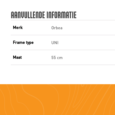
AANVULLENDE INFORMATIE
Merk
Orbea
Frame type
UNI
Maat
55 cm