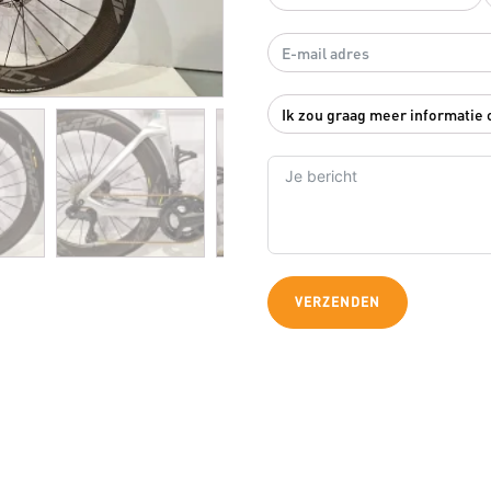
VERZENDEN