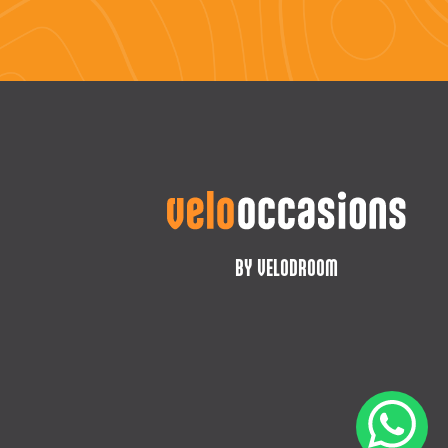
BY VELODROOM